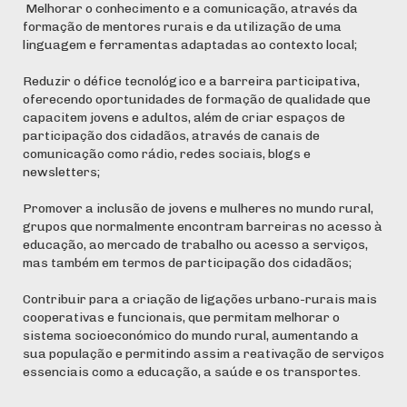
Melhorar o conhecimento e a comunicação, através da
formação de mentores rurais e da utilização de uma
linguagem e ferramentas adaptadas ao contexto local;
Reduzir o défice tecnológico e a barreira participativa,
oferecendo oportunidades de formação de qualidade que
capacitem jovens e adultos, além de criar espaços de
participação dos cidadãos, através de canais de
comunicação como rádio, redes sociais, blogs e
newsletters;
Promover a inclusão de jovens e mulheres no mundo rural,
grupos que normalmente encontram barreiras no acesso à
educação, ao mercado de trabalho ou acesso a serviços,
mas também em termos de participação dos cidadãos;
Contribuir para a criação de ligações urbano-rurais mais
cooperativas e funcionais, que permitam melhorar o
sistema socioeconómico do mundo rural, aumentando a
sua população e permitindo assim a reativação de serviços
essenciais como a educação, a saúde e os transportes.