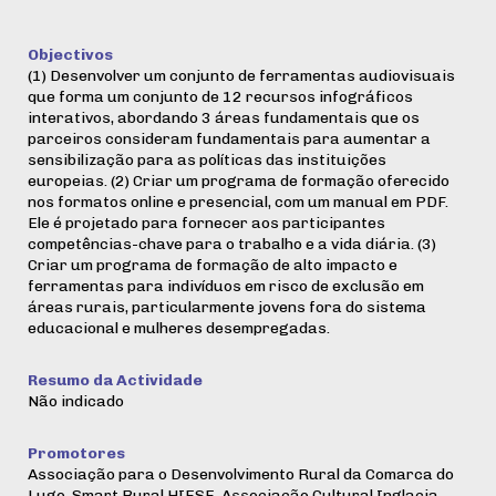
Objectivos
(1) Desenvolver um conjunto de ferramentas audiovisuais
que forma um conjunto de 12 recursos infográficos
interativos, abordando 3 áreas fundamentais que os
parceiros consideram fundamentais para aumentar a
sensibilização para as políticas das instituições
europeias. (2) Criar um programa de formação oferecido
nos formatos online e presencial, com um manual em PDF.
Ele é projetado para fornecer aos participantes
competências-chave para o trabalho e a vida diária. (3)
Criar um programa de formação de alto impacto e
ferramentas para indivíduos em risco de exclusão em
áreas rurais, particularmente jovens fora do sistema
educacional e mulheres desempregadas.
Resumo da Actividade
Não indicado
Promotores
Associação para o Desenvolvimento Rural da Comarca do
Lugo, Smart Rural HIESE, Associação Cultural Inglacia,