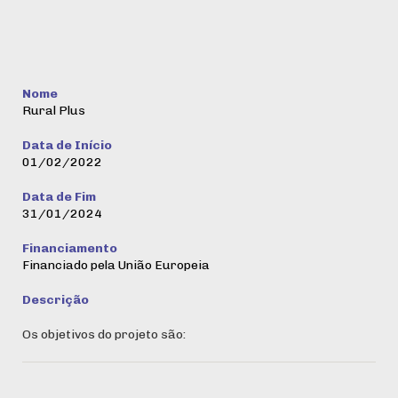
Nome
Rural Plus
Data de Início
01/02/2022
Data de Fim
31/01/2024
Financiamento
Financiado pela União Europeia
Descrição
Os objetivos do projeto são: