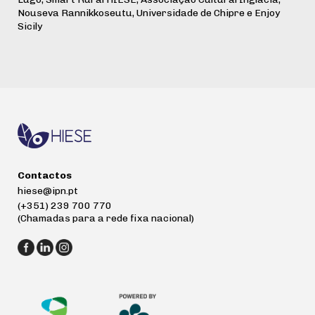
Nouseva Rannikkoseutu, Universidade de Chipre e Enjoy
Sicily
Contactos
hiese@ipn.pt
(+351) 239 700 770
(Chamadas para a rede fixa nacional)