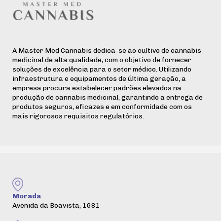
A Master Med Cannabis dedica-se ao cultivo de cannabis
medicinal de alta qualidade, com o objetivo de fornecer
soluções de excelência para o setor médico. Utilizando
infraestrutura e equipamentos de última geração, a
empresa procura estabelecer padrões elevados na
produção de cannabis medicinal, garantindo a entrega de
produtos seguros, eficazes e em conformidade com os
mais rigorosos requisitos regulatórios.
Morada
Avenida da Boavista, 1681