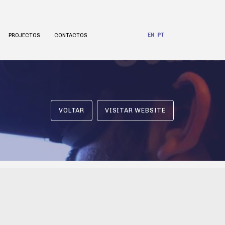
EN
PT
PROJECTOS
CONTACTOS
VOLTAR
VISITAR WEBSITE